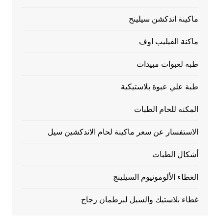
ماكينة اندكشن سيلينح
ماكنة الفيليب اوف
طبه لعبوات مبيدات
طبة علي عبوة بلاستيكية
المكنه للحام الطبات
الاستفسار عن سعر ماكينة لحام الاندكشين سيل
أشكال الطبات
الغطاء الألومونيوم السيلينج
غطاء بلاستيك والسيل لبرطمان زجاج