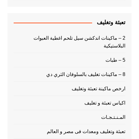
تعبئة وتغليف
2 – ماكينات اندكشن سيل تلحم اغطية العبوات
البلاستيكية
5 – طبات
8 – ماكينات تغليف بالسلوفان الثري دي
ارخص ماكينة تعبئة وتغليف
اكياس تعبئة و تغليف
المـنـتـجـات
تعبئة وتغليف ومعدات فى مصر و العالم