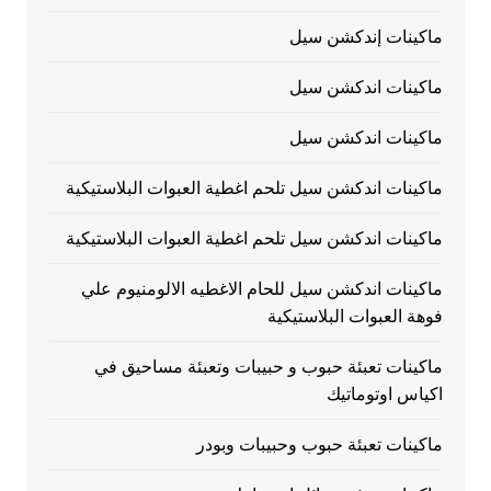
ماكينات إندكشن سيل
ماكينات اندكشن سيل
ماكينات اندكشن سيل
ماكينات اندكشن سيل تلحم اغطية العبوات البلاستيكية
ماكينات اندكشن سيل تلحم اغطية العبوات البلاستيكية
ماكينات اندكشن سيل للحام الاغطيه الالومنيوم علي
فوهة العبوات البلاستيكية
ماكينات تعبئة حبوب و حبيبات وتعبئة مساحيق في
اكياس اوتوماتيك
ماكينات تعبئة حبوب وحبيبات وبودر