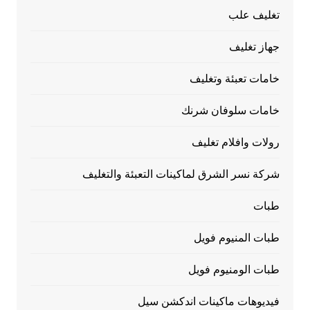
تغليف علب
جهاز تغليف
خامات تعبئة وتغليف
خامات سلوفان شرنك
رولات وافلام تغليف
شركة نسر الشرق لماكينات التعبئة والتغليف
طبات
طبات المنيوم فويل
طبات الومنيوم فويل
فيديوهات ماكينات اندكشن سيل