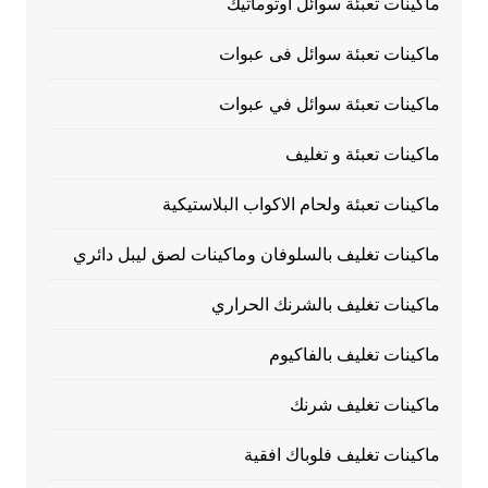
ماكينات تعبئة سوائل اوتوماتيك
ماكينات تعبئة سوائل فى عبوات
ماكينات تعبئة سوائل في عبوات
ماكينات تعبئة و تغليف
ماكينات تعبئة ولحام الاكواب البلاستيكية
ماكينات تغليف بالسلوفان وماكينات لصق ليبل دائري
ماكينات تغليف بالشرنك الحراري
ماكينات تغليف بالفاكيوم
ماكينات تغليف شرنك
ماكينات تغليف فلوباك افقية