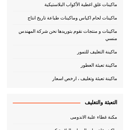
ماكينات غلق اغطية الأكواب البلاستيكية
ماكينات لحام اكياس وماكينات طباعة تاريخ انتاج
ماكينات و منتجات نقوم بتوريدها نحن شركة المهندس
منسي
ماكينة التغليف للتمور
ماكينة تعبئة العطور
ماكينة تعبئة وتغليف ، ارخص اسعار
التعبئة والتغليف
مكنة غطاء علبة الاندومى