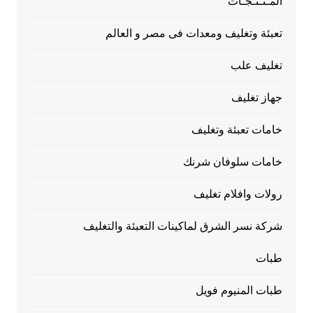
المـنـتـجـات
تعبئة وتغليف ومعدات فى مصر و العالم
تغليف علب
جهاز تغليف
خامات تعبئة وتغليف
خامات سلوفان شرنك
رولات وافلام تغليف
شركة نسر الشرق لماكينات التعبئة والتغليف
طبات
طبات المنيوم فويل