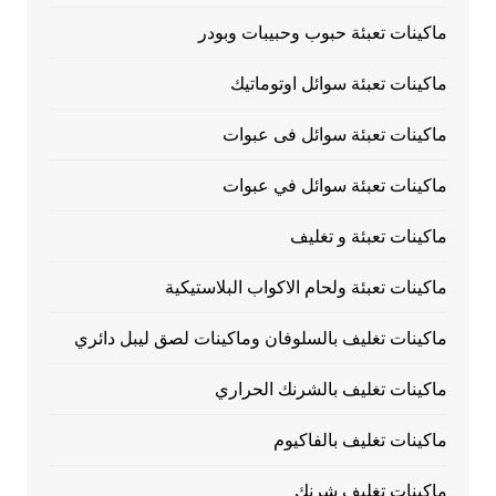
ماكينات تعبئة حبوب وحبيبات وبودر
ماكينات تعبئة سوائل اوتوماتيك
ماكينات تعبئة سوائل فى عبوات
ماكينات تعبئة سوائل في عبوات
ماكينات تعبئة و تغليف
ماكينات تعبئة ولحام الاكواب البلاستيكية
ماكينات تغليف بالسلوفان وماكينات لصق ليبل دائري
ماكينات تغليف بالشرنك الحراري
ماكينات تغليف بالفاكيوم
ماكينات تغليف شرنك