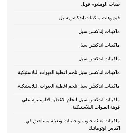
طبات الومنيوم فويل
فيديوهات ماكينات اندكشن سيل
ماكينات إندكشن سيل
ماكينات اندكشن سيل
ماكينات اندكشن سيل
ماكينات اندكشن سيل تلحم اغطية العبوات البلاستيكية
ماكينات اندكشن سيل تلحم اغطية العبوات البلاستيكية
ماكينات اندكشن سيل للحام الاغطيه الالومنيوم علي
فوهة العبوات البلاستيكية
ماكينات تعبئة حبوب و حبيبات وتعبئة مساحيق في
اكياس اوتوماتيك