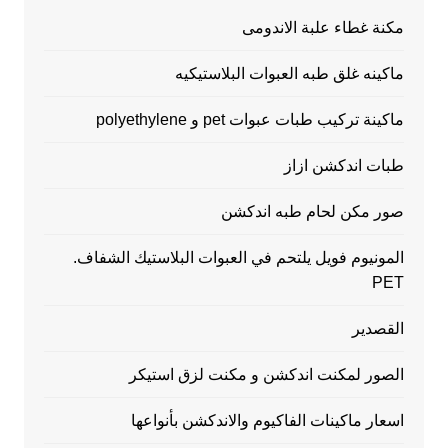
مكنة غطاء علبة الاندومى
ماكينه غلق طبه العبوات البلاستيكيه
ماكينة تركيب طبات عبوات pet و polyethylene
طبات اندكشن ازاز
صور مكن لحام طبه اندكشن
المونيوم فويل يلتحم في العبوات البلاستيك الشفاف.
PET
القصدير
الصور لمكنت اندكشن و مكنت لزق استيكر
اسعار ماكينات الفاكيوم والاندكشن بأنواعها