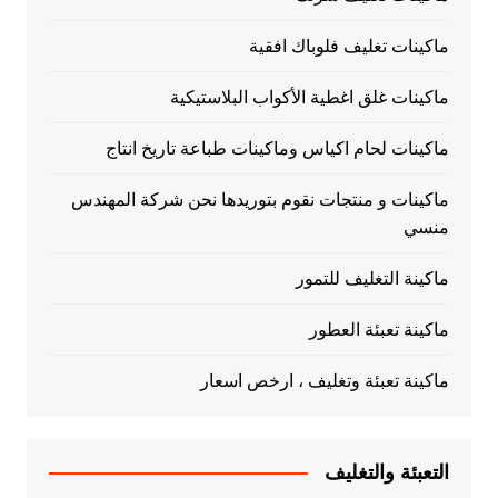
ماكينات تغليف فلوباك افقية
ماكينات غلق اغطية الأكواب البلاستيكية
ماكينات لحام اكياس وماكينات طباعة تاريخ انتاج
ماكينات و منتجات نقوم بتوريدها نحن شركة المهندس
منسي
ماكينة التغليف للتمور
ماكينة تعبئة العطور
ماكينة تعبئة وتغليف ، ارخص اسعار
التعبئة والتغليف