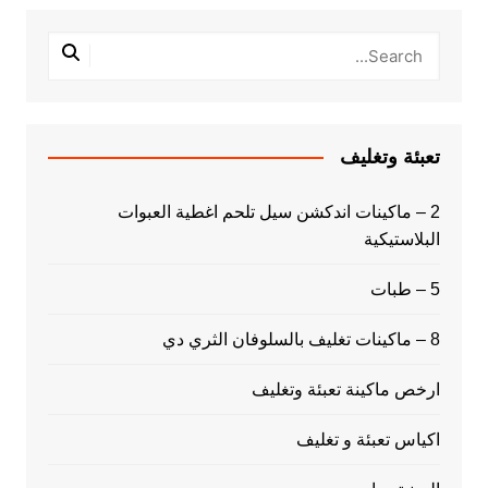
تعبئة وتغليف
2 – ماكينات اندكشن سيل تلحم اغطية العبوات
البلاستيكية
5 – طبات
8 – ماكينات تغليف بالسلوفان الثري دي
ارخص ماكينة تعبئة وتغليف
اكياس تعبئة و تغليف