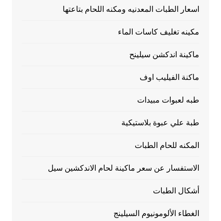
اسعار الطبات المعدنيه ومكنه اللحام بتاعتها
مكينه تغليف كاسات الماء
ماكينة اندكشن سيلينح
ماكنة الفيليب اوف
طبه لعبوات مبيدات
طبة علي عبوة بلاستيكية
المكنه للحام الطبات
الاستفسار عن سعر ماكينة لحام الاندكشين سيل
أشكال الطبات
الغطاء الألومونيوم السيلينج