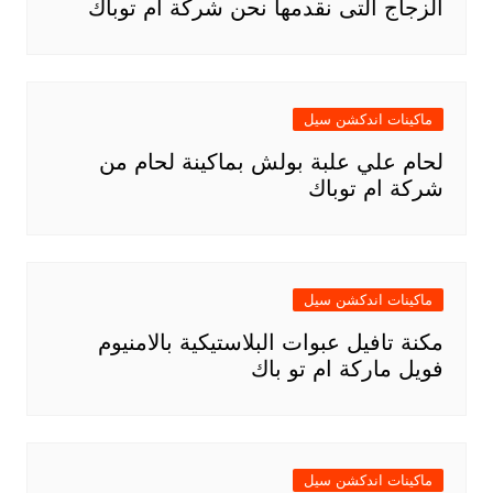
الزجاج التى نقدمها نحن شركة ام توباك
ماكينات اندكشن سيل
لحام علي علبة بولش بماكينة لحام من
شركة ام توباك
ماكينات اندكشن سيل
مكنة تافيل عبوات البلاستيكية بالامنيوم
فويل ماركة ام تو باك
ماكينات اندكشن سيل