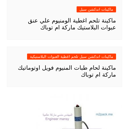
ماكينات اندكشن سيل
ماكينة تلحم اغطية الومنيوم علي عنق
عبوات البلاستيك ماركة ام توباك
ماكينات اندكشن سيل تلحم اغطية العبوات البلاستيكية
ماكينة لحام طبات المنيوم فويل اوتوماتيك
ماركة ام توباك