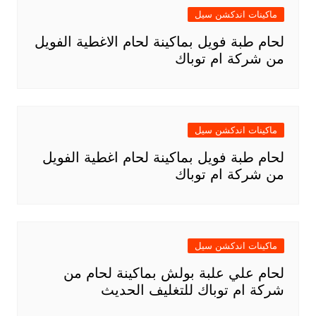
ماكينات اندكشن سيل
لحام طبة فويل بماكينة لحام الاغطية الفويل
من شركة ام توباك
ماكينات اندكشن سيل
لحام طبة فويل بماكينة لحام اغطية الفويل
من شركة ام توباك
ماكينات اندكشن سيل
لحام علي علبة بولش بماكينة لحام من
شركة ام توباك للتغليف الحديث