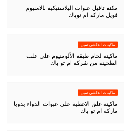
مكنة تافيل عبوات البلاستيكية بالامنيوم
فويل ماركة ام توباك
ماكينات اندكشن سيل
ماكينة لحام طبقة الألومنيوم على علب
الطحينة من شركة ام تو باك
ماكينات اندكشن سيل
ماكينة غلق الاغطية على عبوات الدواء يدويا
ماركة ام تو باك