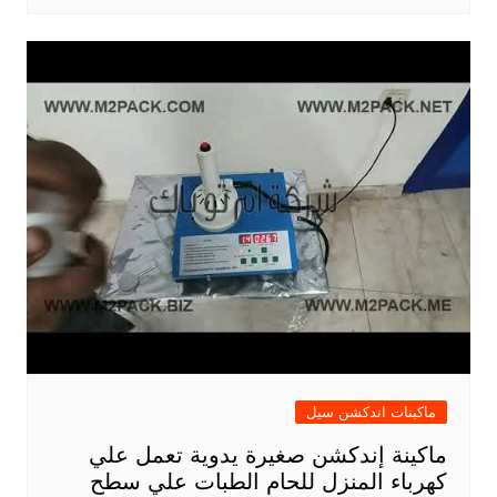
ماكينات اندكشن سيل
ماكينة إندكشن صغيرة يدوية تعمل علي
كهرباء المنزل للحام الطبات علي سطح