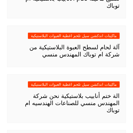
توباك
ماكينات اندكشن سيل تلحم اغطية العبوات البلاستيكية
آلة لحام لسطح العبوة البلاستيكية من
شركة ام توباك المهندس منسي
ماكينات اندكشن سيل تلحم اغطية العبوات البلاستيكية
الة ختم أنابيب بلاستيكية نحن شركة
المهندس منسي للصناعات الهندسيه ام
توباك