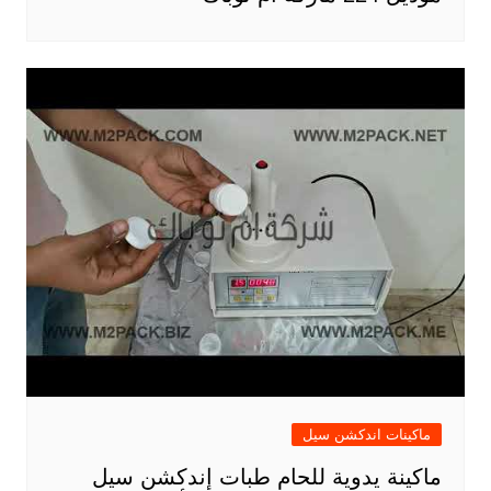
ماكينات اندكشن سيل
ماكينة يدوية للحام طبات إندكشن سيل