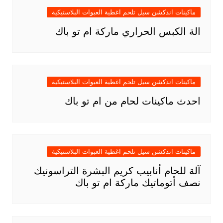
ماكينات اندكشن سيل تلحم اغطية العبوات البلاستيكية
الة الكبس الحراري ماركة ام تو باك
ماكينات اندكشن سيل تلحم اغطية العبوات البلاستيكية
احدث ماكينات لحام من ام تو باك
ماكينات اندكشن سيل تلحم اغطية العبوات البلاستيكية
آلة للحام أنابيب كريم البشرة التراسونيك
نصف أتوماتيك ماركة ام تو باك