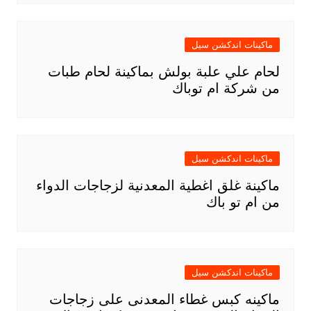
ماكينات اندكشن سيل
لحام علي علبة بولش بماكينة لحام طبات
من شركة ام توباك
ماكينات اندكشن سيل
ماكينة غلق اغطية المعدنية لزجاجات الدواء
من ام تو باك
ماكينات اندكشن سيل
ماكينه كبس غطاء المعدنى على زجاجات