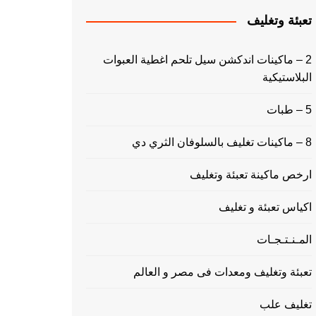
تعبئة وتغليف
2 – ماكينات اندكشن سيل تلحم اغطية العبوات
البلاستيكية
5 – طبات
8 – ماكينات تغليف بالسلوفان الثري دي
ارخص ماكينة تعبئة وتغليف
اكياس تعبئة و تغليف
المـنـتـجـات
تعبئة وتغليف ومعدات فى مصر و العالم
تغليف علب