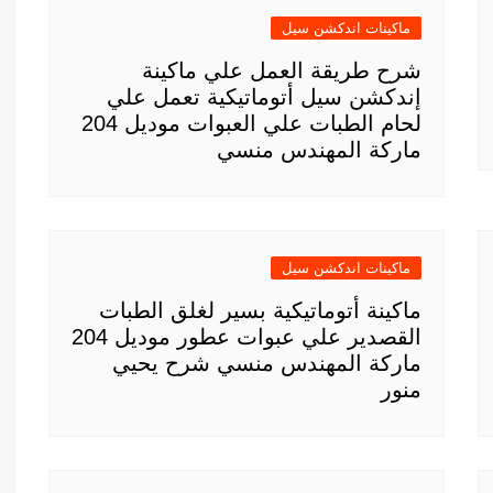
ماكينات اندكشن سيل
شرح طريقة العمل علي ماكينة
إندكشن سيل أتوماتيكية تعمل علي
لحام الطبات علي العبوات موديل 204
ماركة المهندس منسي
ماكينات اندكشن سيل
ماكينة أتوماتيكية بسير لغلق الطبات
القصدير علي عبوات عطور موديل 204
ماركة المهندس منسي شرح يحيي
منور