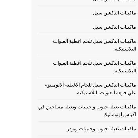
ماكينات اندكشن سيل
ماكينات اندكشن سيل
ماكينات اندكشن سيل تلحم اغطية العبوات
البلاستيكية
ماكينات اندكشن سيل تلحم اغطية العبوات
البلاستيكية
ماكينات اندكشن سيل للحام الاغطيه الالومنيوم
علي فوهة العبوات البلاستيكية
ماكينات تعبئة حبوب و حبيبات وتعبئة مساحيق في
اكياس اوتوماتيك
ماكينات تعبئة حبوب وحبيبات وبودر