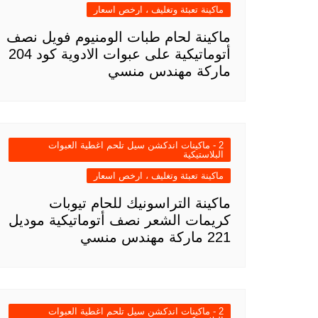
ماكينة تعبئة وتغليف ، ارخص اسعار
ماكينة لحام طبات الومنيوم فويل نصف
أتوماتيكية على عبوات الادوية كود 204
ماركة مهندس منسي
2 - ماكينات اندكشن سيل تلحم اغطية العبوات
البلاستيكية
ماكينة تعبئة وتغليف ، ارخص اسعار
ماكينة التراسونيك للحام تيوبات
كريمات الشعر نصف أتوماتيكية موديل
221 ماركة مهندس منسي
2 - ماكينات اندكشن سيل تلحم اغطية العبوات