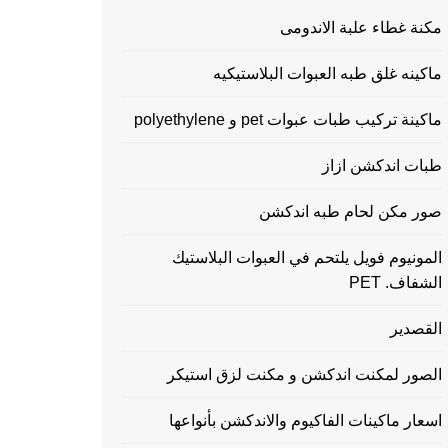
مكنة غطاء علبة الاندومى
ماكينه غلق طبه العبوات البلاستيكيه
ماكينة تركيب طبات عبوات pet و polyethylene
طبات اندكشن ازاز
صور مكن لحام طبه اندكشن
المونيوم فويل يلتحم في العبوات البلاستيك
الشفاف. PET
القصدير
الصور لمكنت اندكشن و مكنت لزق استيكر
اسعار ماكينات الفاكيوم والاندكشن بأنواعها