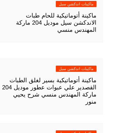
ماكينات اندكشن سيل
ماكينة أتوماتيكية للحام طبات
الاندكشن سيل موديل 204 ماركة
المهندس منسي
ماكينات اندكشن سيل
ماكينة أتوماتيكية بسير لغلق الطبات
القصدير علي عبوات عطور موديل 204
ماركة المهندس منسي شرح يحيي
منور