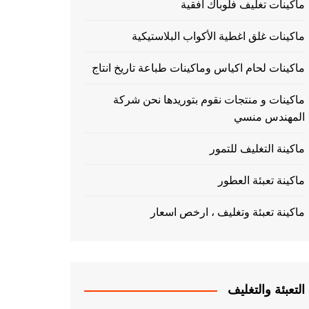
ماكينات تغليف فلوباك افقية
ماكينات غلق اغطية الأكواب البلاستيكية
ماكينات لحام اكياس وماكينات طباعة تاريخ انتاج
ماكينات و منتجات نقوم بتوريدها نحن شركة
المهندس منسي
ماكينة التغليف للتمور
ماكينة تعبئة العطور
ماكينة تعبئة وتغليف ، ارخص اسعار
التعبئة والتغليف