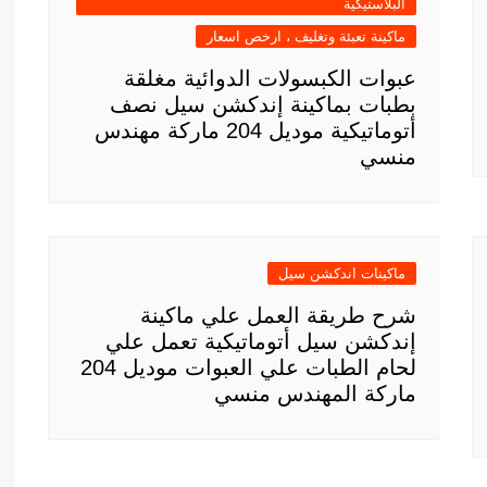
البلاستيكية
ماكينة تعبئة وتغليف ، ارخص اسعار
عبوات الكبسولات الدوائية مغلقة
بطبات بماكينة إندكشن سيل نصف
أتوماتيكية موديل 204 ماركة مهندس
منسي
ماكينات اندكشن سيل
شرح طريقة العمل علي ماكينة
إندكشن سيل أتوماتيكية تعمل علي
لحام الطبات علي العبوات موديل 204
ماركة المهندس منسي