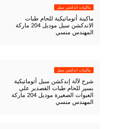
ماكينات اندكشن سيل
ماكينة أتوماتيكية للحام طبات
الاندكشن سيل موديل 204 ماركة
المهندس منسي
ماكينات اندكشن سيل
شرح لآلة إندكشن سيل أتوماتيكية
بسير للحام طبات القصدير علي
العبوات الصغيرة موديل 204 ماركة
المهندس منسي