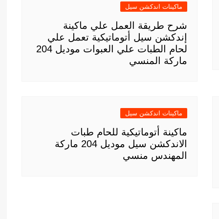
ماكينات اندكشن سيل
شرح طريقة العمل علي ماكينة
إندكشن سيل أتوماتيكية تعمل علي
لحام الطبات علي العبوات موديل 204
ماركة المنسي
ماكينات اندكشن سيل
ماكينة أتوماتيكية للحام طبات
الاندكشن سيل موديل 204 ماركة
المهندس منسي