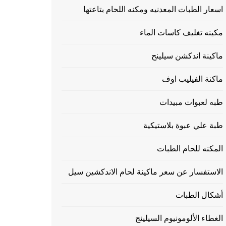
اسعار الطبات المعدنيه ومكنه اللحام بتاعتها
مكينه تغليف كاسات الماء
ماكينة اندكشن سيلينح
ماكنة الفيليب اوف
طبه لعبوات مبيدات
طبة علي عبوة بلاستيكية
المكنه للحام الطبات
الاستفسار عن سعر ماكينة لحام الاندكشين سيل
أشكال الطبات
الغطاء الألومونيوم السيلينج