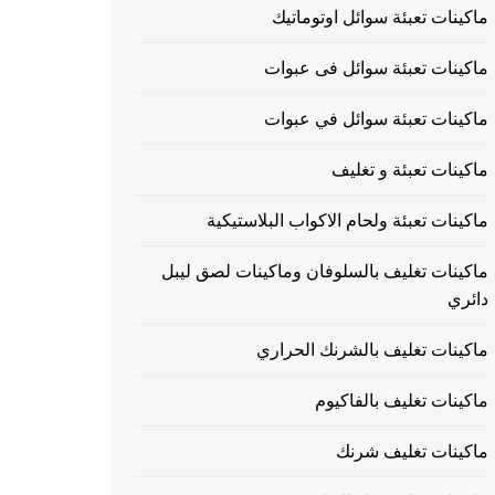
ماكينات تعبئة سوائل اوتوماتيك
ماكينات تعبئة سوائل فى عبوات
ماكينات تعبئة سوائل في عبوات
ماكينات تعبئة و تغليف
ماكينات تعبئة ولحام الاكواب البلاستيكية
ماكينات تغليف بالسلوفان وماكينات لصق ليبل
دائري
ماكينات تغليف بالشرنك الحراري
ماكينات تغليف بالفاكيوم
ماكينات تغليف شرنك