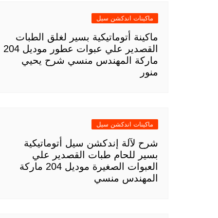
ماكينات اندكشن سيل
ماكينة أتوماتيكية بسير لغلق الطبات
القصدير علي عبوات عطور موديل 204
ماركة المهندس منسي شرح يحيي
منور
ماكينات اندكشن سيل
شرح لآلة إندكشن سيل أتوماتيكية
بسير للحام طبات القصدير علي
العبوات الصغيرة موديل 204 ماركة
المهندس منسي