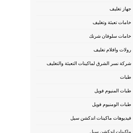
جهاز تغليف
خامات تعبئة وتغليف
خامات سلوفان شرنك
رولات وافلام تغليف
شركة نسر الشرق لماكينات التعبئة والتغليف
طبات
طبات المنيوم فويل
طبات الومنيوم فويل
فيديوهات ماكينات اندكشن سيل
ماكينات إندكشن سيل