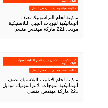
البلاستيكية
ماكينة تعبئة وتغليف ، ارخص اسعار
ماكينة لحام التراسونيك نصف
أتوماتيكية لتيوبات الجيل البلاستيكية
موديل 221 ماركة مهندس منسي
2 - ماكينات اندكشن سيل تلحم اغطية العبوات
البلاستيكية
ماكينة تعبئة وتغليف ، ارخص اسعار
ماكينة لحام الانابيب البلاستيك نصف
أتوماتيكية بموجات الالتراسونيك موديل
221 ماركة مهندس منسي