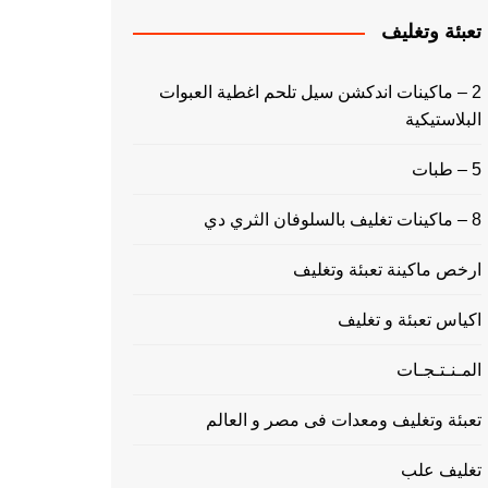
تعبئة وتغليف
2 – ماكينات اندكشن سيل تلحم اغطية العبوات
البلاستيكية
5 – طبات
8 – ماكينات تغليف بالسلوفان الثري دي
ارخص ماكينة تعبئة وتغليف
اكياس تعبئة و تغليف
المـنـتـجـات
تعبئة وتغليف ومعدات فى مصر و العالم
تغليف علب