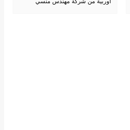
آوربية من شركة مهندس منسي