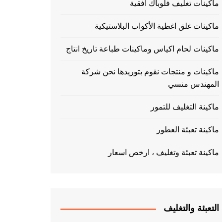
ماكينات تغليف فلوباك افقية
ماكينات غلق اغطية الأكواب البلاستيكية
ماكينات لحام اكياس وماكينات طباعة تاريخ انتاج
ماكينات و منتجات نقوم بتوريدها نحن شركة
المهندس منسي
ماكينة التغليف للتمور
ماكينة تعبئة العطور
ماكينة تعبئة وتغليف ، ارخص اسعار
التعبئة والتغليف