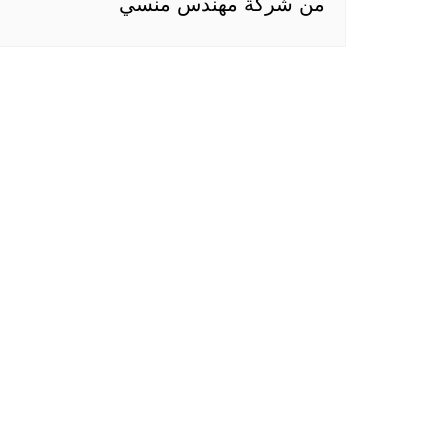
من شركة مهندس منسي