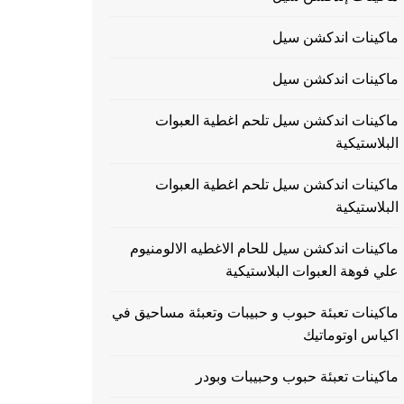
ماكينات اندكشن سيل
ماكينات اندكشن سيل
ماكينات اندكشن سيل تلحم اغطية العبوات
البلاستيكية
ماكينات اندكشن سيل تلحم اغطية العبوات
البلاستيكية
ماكينات اندكشن سيل للحام الاغطيه الالومنيوم
علي فوهة العبوات البلاستيكية
ماكينات تعبئة حبوب و حبيبات وتعبئة مساحيق في
اكياس اوتوماتيك
ماكينات تعبئة حبوب وحبيبات وبودر