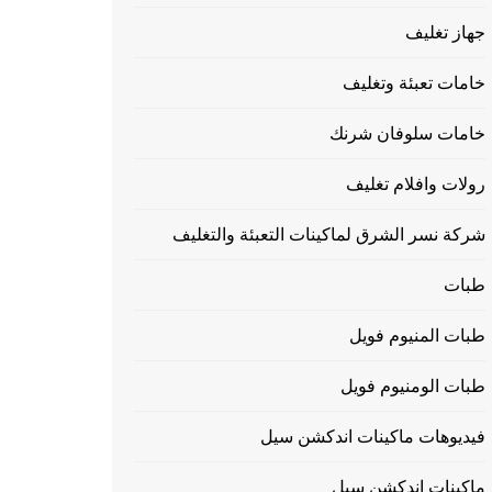
جهاز تغليف
خامات تعبئة وتغليف
خامات سلوفان شرنك
رولات وافلام تغليف
شركة نسر الشرق لماكينات التعبئة والتغليف
طبات
طبات المنيوم فويل
طبات الومنيوم فويل
فيديوهات ماكينات اندكشن سيل
ماكينات إندكشن سيل