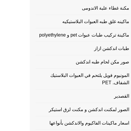
مكنة غطاء علبة الاندومى
ماكينه غلق طبه العبوات البلاستيكيه
ماكينة تركيب طبات عبوات pet و polyethylene
طبات اندكشن ازاز
صور مكن لحام طبه اندكشن
المونيوم فويل يلتحم في العبوات البلاستيك
الشفاف. PET
القصدير
الصور لمكنت اندكشن و مكنت لزق استيكر
اسعار ماكينات الفاكيوم والاندكشن بأنواعها