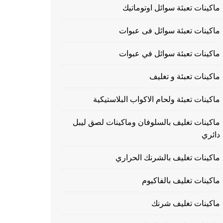
ماكينات تعبئة سوائل اوتوماتيك
ماكينات تعبئة سوائل فى عبوات
ماكينات تعبئة سوائل في عبوات
ماكينات تعبئة و تغليف
ماكينات تعبئة ولحام الاكواب البلاستيكية
ماكينات تغليف بالسلوفان وماكينات لصق ليبل
دائري
ماكينات تغليف بالشرنك الحراري
ماكينات تغليف بالفاكيوم
ماكينات تغليف شرنك