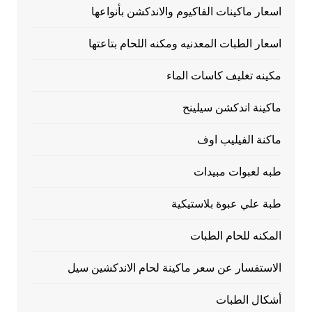
اسعار ماكينات الفاكيوم والاندكشن بأنواعها
اسعار الطبات المعدنيه ومكنه اللحام بتاعتها
مكينه تغليف كاسات الماء
ماكينة اندكشن سيلينح
ماكنة الفيليب اوف
طبه لعبوات مبيدات
طبة علي عبوة بلاستيكية
المكنه للحام الطبات
الاستفسار عن سعر ماكينة لحام الاندكشين سيل
أشكال الطبات