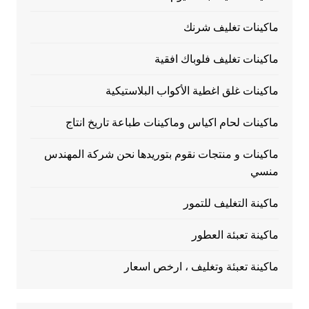
ماكينات تغليف شرنك
ماكينات تغليف فلوباك افقية
ماكينات غلق اغطية الأكواب البلاستيكية
ماكينات لحام اكياس وماكينات طباعة تاريخ انتاج
ماكينات و منتجات نقوم بتوريدها نحن شركة المهندس
منسي
ماكينة التغليف للتمور
ماكينة تعبئة العطور
ماكينة تعبئة وتغليف ، ارخص اسعار