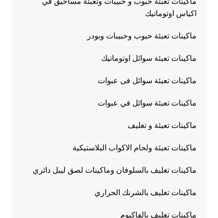
ماكينات تعبئة حبوب و حبيبات وتعبئة مساحيق في
اكياس اوتوماتيك
ماكينات تعبئة حبوب وحبيبات وبودر
ماكينات تعبئة سوائل اوتوماتيك
ماكينات تعبئة سوائل فى عبوات
ماكينات تعبئة سوائل في عبوات
ماكينات تعبئة و تغليف
ماكينات تعبئة ولحام الاكواب البلاستيكية
ماكينات تغليف بالسلوفان وماكينات لصق ليبل دائري
ماكينات تغليف بالشرنك الحراري
ماكينات تغليف بالفاكيوم