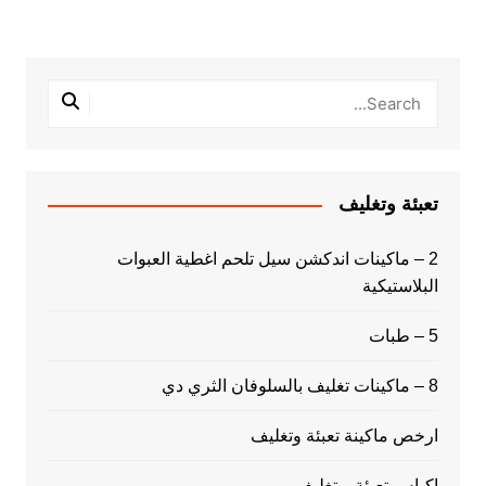
تعبئة وتغليف
2 – ماكينات اندكشن سيل تلحم اغطية العبوات
البلاستيكية
5 – طبات
8 – ماكينات تغليف بالسلوفان الثري دي
ارخص ماكينة تعبئة وتغليف
اكياس تعبئة و تغليف