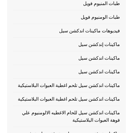
طبات المنيوم فويل
طبات الومنيوم فويل
فيديوهات ماكينات اندكشن سيل
ماكينات إندكشن سيل
ماكينات اندكشن سيل
ماكينات اندكشن سيل
ماكينات اندكشن سيل تلحم اغطية العبوات البلاستيكية
ماكينات اندكشن سيل تلحم اغطية العبوات البلاستيكية
ماكينات اندكشن سيل للحام الاغطيه الالومنيوم علي
فوهة العبوات البلاستيكية