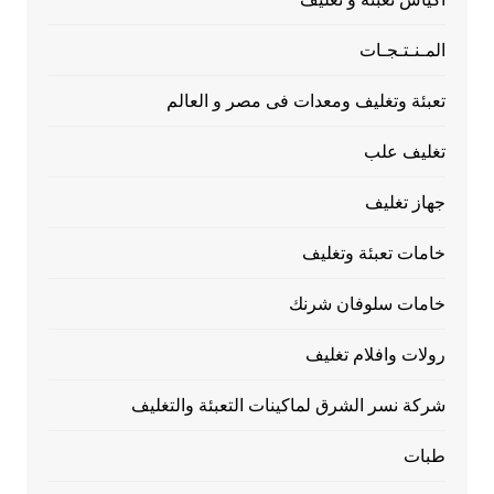
المـنـتـجـات
تعبئة وتغليف ومعدات فى مصر و العالم
تغليف علب
جهاز تغليف
خامات تعبئة وتغليف
خامات سلوفان شرنك
رولات وافلام تغليف
شركة نسر الشرق لماكينات التعبئة والتغليف
طبات