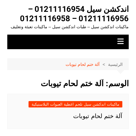
لتجاوز
اندكشن سيل 01211116954 –
لى
01211116956 – 01211116958
لمحتوى
ماكينات اندكشن سيل – طبات اندكشن سيل – ماكينات تعبئة وتغليف
الرئيسية
آلة ختم لحام تيوبات
الوسم:
آلة ختم لحام تيوبات
ماكينات اندكشن سيل تلحم اغطية العبوات البلاستيكية
آلة ختم لحام تيوبات