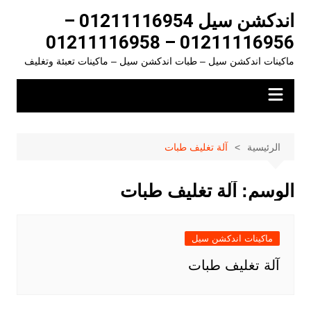
لتجاوز
اندكشن سيل 01211116954 –
لى
01211116956 – 01211116958
لمحتوى
ماكينات اندكشن سيل – طبات اندكشن سيل – ماكينات تعبئة وتغليف
الرئيسية
آلة تغليف طبات
الوسم:
آلة تغليف طبات
ماكينات اندكشن سيل
آلة تغليف طبات