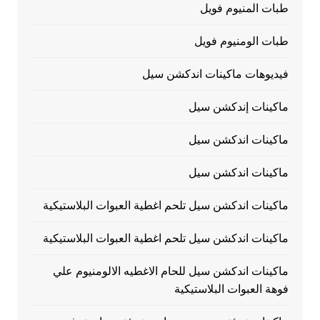
طبات المنيوم فويل
طبات الومنيوم فويل
فيديوهات ماكينات اندكشن سيل
ماكينات إندكشن سيل
ماكينات اندكشن سيل
ماكينات اندكشن سيل
ماكينات اندكشن سيل تلحم اغطية العبوات البلاستيكية
ماكينات اندكشن سيل تلحم اغطية العبوات البلاستيكية
ماكينات اندكشن سيل للحام الاغطيه الالومنيوم علي
فوهة العبوات البلاستيكية