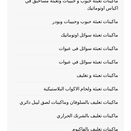
ماكينات تعبئة حبوب و حبيبات وتعبئة مساحيق في
اكياس اوتوماتيك
ماكينات تعبئة حبوب وحبيبات وبودر
ماكينات تعبئة سوائل اوتوماتيك
ماكينات تعبئة سوائل فى عبوات
ماكينات تعبئة سوائل في عبوات
ماكينات تعبئة و تغليف
ماكينات تعبئة ولحام الاكواب البلاستيكية
ماكينات تغليف بالسلوفان وماكينات لصق ليبل دائري
ماكينات تغليف بالشرنك الحراري
ماكينات تغليف بالفاكيوم