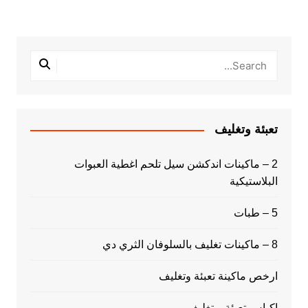
تعبئة وتغليف
2 – ماكينات اندكشن سيل تلحم اغطية العبوات
البلاستيكية
5 – طبات
8 – ماكينات تغليف بالسلوفان الثري دي
ارخص ماكينة تعبئة وتغليف
اكياس تعبئة و تغليف