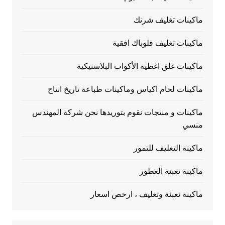
ماكينات تغليف شرنك
ماكينات تغليف فلوباك افقية
ماكينات غلق اغطية الأكواب البلاستيكية
ماكينات لحام اكياس وماكينات طباعة تاريخ انتاج
ماكينات و منتجات نقوم بتوريدها نحن شركة المهندس
منسي
ماكينة التغليف للتمور
ماكينة تعبئة العطور
ماكينة تعبئة وتغليف ، ارخص اسعار