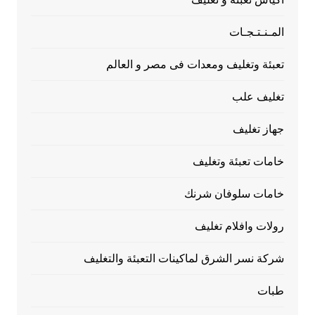
المـنـتـجـات
تعبئة وتغليف ومعدات فى مصر و العالم
تغليف علب
جهاز تغليف
خامات تعبئة وتغليف
خامات سلوفان شرنك
رولات وافلام تغليف
شركة نسر الشرق لماكينات التعبئة والتغليف
طبات