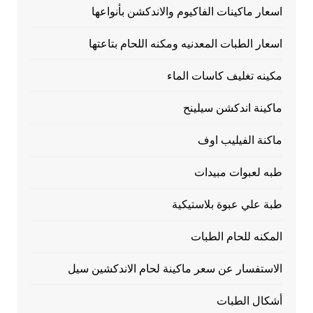
اسعار ماكينات الفاكيوم والاندكشن بأنواعها
اسعار الطبات المعدنيه ومكنه اللحام بتاعتها
مكينه تغليف كاسات الماء
ماكينة اندكشن سيلينح
ماكنة الفيليب اوف
طبه لعبوات مبيدات
طبة علي عبوة بلاستيكية
المكنه للحام الطبات
الاستفسار عن سعر ماكينة لحام الاندكشين سيل
أشكال الطبات