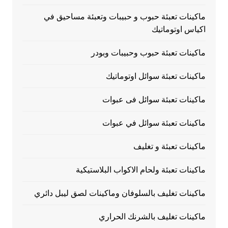
ماكينات تعبئة حبوب و حبيبات وتعبئة مساحيق في
اكياس اوتوماتيك
ماكينات تعبئة حبوب وحبيبات وبودر
ماكينات تعبئة سوائل اوتوماتيك
ماكينات تعبئة سوائل فى عبوات
ماكينات تعبئة سوائل في عبوات
ماكينات تعبئة و تغليف
ماكينات تعبئة ولحام الاكواب البلاستيكية
ماكينات تغليف بالسلوفان وماكينات لصق ليبل دائري
ماكينات تغليف بالشرنك الحراري