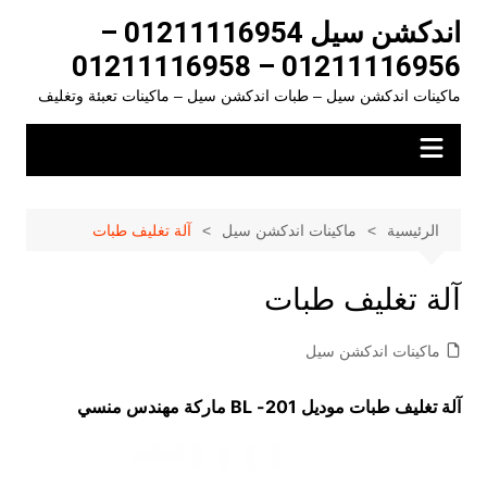
لتجاوز
اندكشن سيل 01211116954 –
لى
01211116956 – 01211116958
لمحتوى
ماكينات اندكشن سيل – طبات اندكشن سيل – ماكينات تعبئة وتغليف
الرئيسية
ماكينات اندكشن سيل
آلة تغليف طبات
آلة تغليف طبات
ماكينات اندكشن سيل
آلة تغليف طبات موديل
201- BL
ماركة مهندس منسي