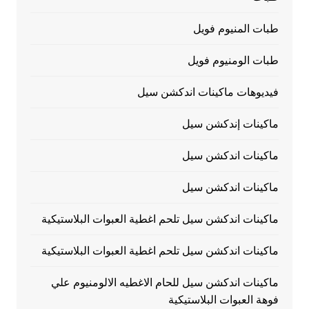
طبات المنيوم فويل
طبات الومنيوم فويل
فيديوهات ماكينات اندكشن سيل
ماكينات إندكشن سيل
ماكينات اندكشن سيل
ماكينات اندكشن سيل
ماكينات اندكشن سيل تلحم اغطية العبوات البلاستيكية
ماكينات اندكشن سيل تلحم اغطية العبوات البلاستيكية
ماكينات اندكشن سيل للحام الاغطيه الالومنيوم علي
فوهة العبوات البلاستيكية