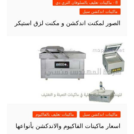
8 - ماكينات تغليف بالسلوفان الثري دي
ماكينات اندكشن سيل
الصور لمكنت اندكشن و مكنت لزق استيكر
ماكينات اندكشن سيل
ماكينات تغليف بالفاكيوم
اسعار ماكينات الفاكيوم والاندكشن بأنواعها