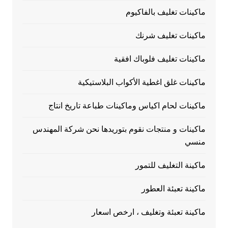
ماكينات تغليف بالفاكيوم
ماكينات تغليف شرنك
ماكينات تغليف فلوباك افقية
ماكينات غلق اغطية الأكواب البلاستيكية
ماكينات لحام اكياس وماكينات طباعة تاريخ انتاج
ماكينات و منتجات نقوم بتوريدها نحن شركة المهندس
منسي
ماكينة التغليف للتمور
ماكينة تعبئة العطور
ماكينة تعبئة وتغليف ، ارخص اسعار