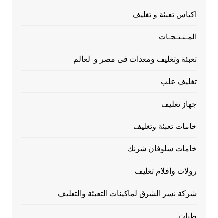
اكياس تعبئة و تغليف
المـنـتـجـات
تعبئة وتغليف ومعدات فى مصر و العالم
تغليف علب
جهاز تغليف
خامات تعبئة وتغليف
خامات سلوفان شرنك
رولات وافلام تغليف
شركة نسر الشرق لماكينات التعبئة والتغليف
طبات