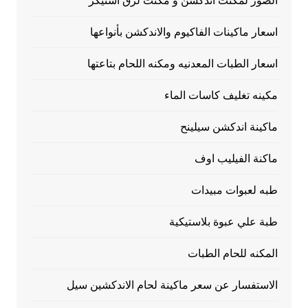
الصور لمكنت اندكشن و مكنت لزق استيكر
اسعار ماكينات الفاكيوم والاندكشن بأنواعها
اسعار الطبات المعدنيه ومكنه اللحام بتاعتها
مكينه تغليف كاسات الماء
ماكينة اندكشن سيلينح
ماكنة الفيليب اوف
طبه لعبوات مبيدات
طبة علي عبوة بلاستيكية
المكنه للحام الطبات
الاستفسار عن سعر ماكينة لحام الاندكشين سيل