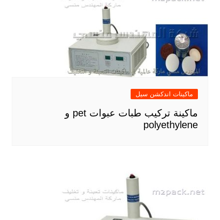
ماكينات اندكشن سيل
ماكينة تركيب طبات عبوات pet و
polyethylene