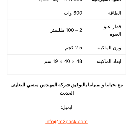
الطاقة
600 وات
قطر عنق
2 – 100 ملليمتر
العبوه
وزن الماكينه
2.5 كجم
ابعاد الماكينه
48 × 40 × 19 سم
مع تحياتنا و تمنياتنا بالتوفيق شركة المهندس منسي للتغليف
الحديث
ايميل:
info@m2pack.com