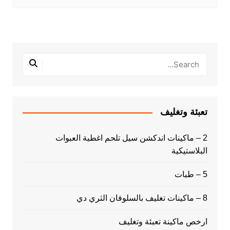
تعبئة وتغليف
2 – ماكينات اندكشن سيل تلحم اغطية العبوات
البلاستيكية
5 – طبات
8 – ماكينات تغليف بالسلوفان الثري دي
ارخص ماكينة تعبئة وتغليف